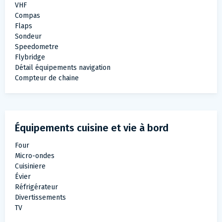
VHF
Compas
Flaps
Sondeur
Speedometre
Flybridge
Détail équipements navigation
Compteur de chaine
Équipements cuisine et vie à bord
Four
Micro-ondes
Cuisiniere
Évier
Réfrigérateur
Divertissements
TV