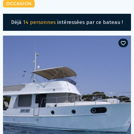
OCCASION
Déjà
14 personnes
intéressées par ce bateau !