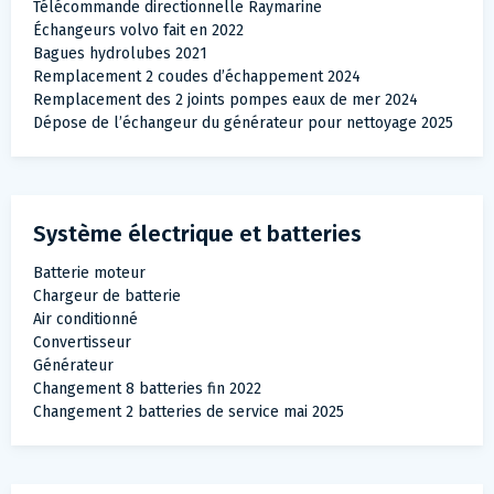
Télécommande directionnelle Raymarine
Échangeurs volvo fait en 2022
Bagues hydrolubes 2021
Remplacement 2 coudes d’échappement 2024
Remplacement des 2 joints pompes eaux de mer 2024
Dépose de l’échangeur du générateur pour nettoyage 2025
Système électrique et batteries
Batterie moteur
Chargeur de batterie
Air conditionné
Convertisseur
Générateur
Changement 8 batteries fin 2022
Changement 2 batteries de service mai 2025