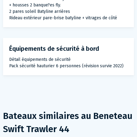
+ housses 2 banque?es fly.
2 pares soleil Batyline arrières
Rideau extérieur pare-brise batyline + vitrages de côté
Équipements de sécurité à bord
Détail équipements de sécurité
Pack sécurité hauturier 6 personnes (révision survie 2022)
Bateaux similaires au
Beneteau
Swift Trawler 44