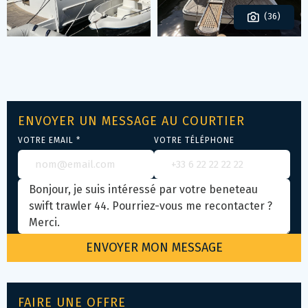
(36)
ENVOYER UN MESSAGE AU COURTIER
VOTRE EMAIL *
VOTRE TÉLÉPHONE
FAIRE UNE OFFRE