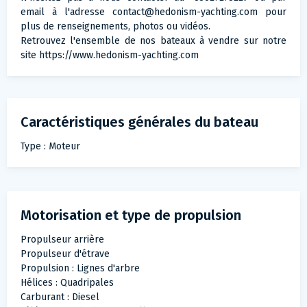
email à l'adresse
contact@hedonism-yachting.com
pour
plus de renseignements, photos ou vidéos.
Retrouvez l'ensemble de nos bateaux à vendre sur notre
site https://www.hedonism-yachting.com
Caractéristiques générales du bateau
Type : Moteur
Motorisation et type de propulsion
Propulseur arrière
Propulseur d'étrave
Propulsion : Lignes d'arbre
Hélices : Quadripales
Carburant : Diesel