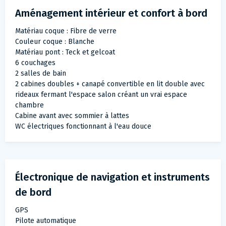
Aménagement intérieur et confort à bord
Matériau coque : Fibre de verre
Couleur coque : Blanche
Matériau pont : Teck et gelcoat
6 couchages
2 salles de bain
2 cabines doubles + canapé convertible en lit double avec
rideaux fermant l'espace salon créant un vrai espace
chambre
Cabine avant avec sommier à lattes
WC électriques fonctionnant à l'eau douce
Électronique de navigation et instruments
de bord
GPS
Pilote automatique