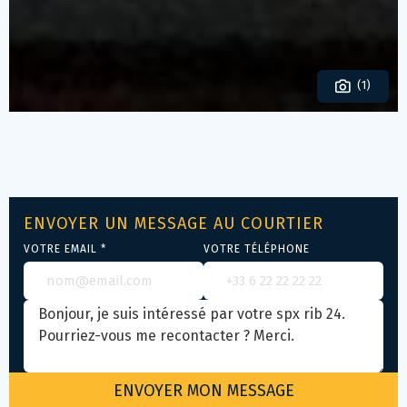
(1)
ENVOYER UN MESSAGE AU COURTIER
VOTRE EMAIL *
VOTRE TÉLÉPHONE