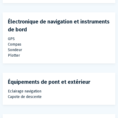
Électronique de navigation et instruments
de bord
GPS
Compas
Sondeur
Plotter
Équipements de pont et extérieur
Eclairage navigation
Capote de descente