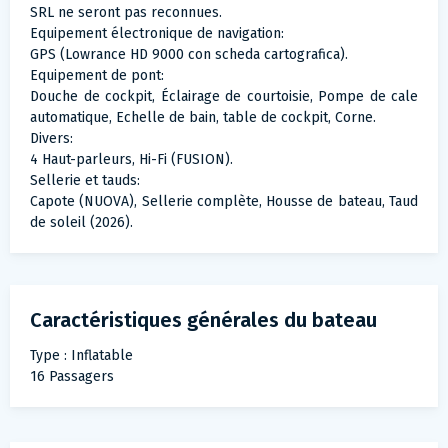
SRL ne seront pas reconnues.
Equipement électronique de navigation:
GPS (Lowrance HD 9000 con scheda cartografica).
Equipement de pont:
Douche de cockpit, Éclairage de courtoisie, Pompe de cale
automatique, Echelle de bain, table de cockpit, Corne.
Divers:
4 Haut-parleurs, Hi-Fi (FUSION).
Sellerie et tauds:
Capote (NUOVA), Sellerie complète, Housse de bateau, Taud
de soleil (2026).
Caractéristiques générales du bateau
Type : Inflatable
16 Passagers