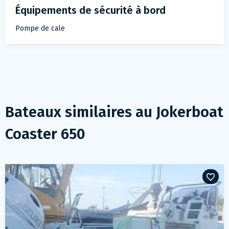
Équipements de sécurité à bord
Pompe de cale
Bateaux similaires au
Jokerboat
Coaster 650