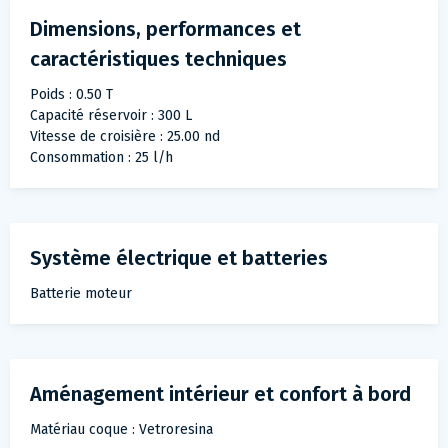
Dimensions, performances et
caractéristiques techniques
Poids : 0.50 T
Capacité réservoir : 300 L
Vitesse de croisière : 25.00 nd
Consommation : 25 l/h
Système électrique et batteries
Batterie moteur
Aménagement intérieur et confort à bord
Matériau coque : Vetroresina