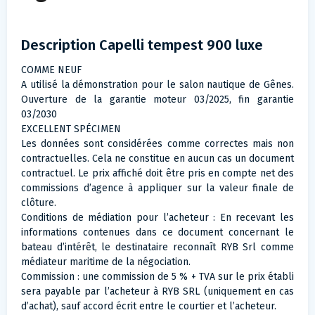
Description Capelli tempest 900 luxe
COMME NEUF
A utilisé la démonstration pour le salon nautique de Gênes.
Ouverture de la garantie moteur 03/2025, fin garantie
03/2030
EXCELLENT SPÉCIMEN
Les données sont considérées comme correctes mais non
contractuelles. Cela ne constitue en aucun cas un document
contractuel. Le prix affiché doit être pris en compte net des
commissions d’agence à appliquer sur la valeur finale de
clôture.
Conditions de médiation pour l’acheteur : En recevant les
informations contenues dans ce document concernant le
bateau d’intérêt, le destinataire reconnaît RYB Srl comme
médiateur maritime de la négociation.
Commission : une commission de 5 % + TVA sur le prix établi
sera payable par l’acheteur à RYB SRL (uniquement en cas
d’achat), sauf accord écrit entre le courtier et l’acheteur.