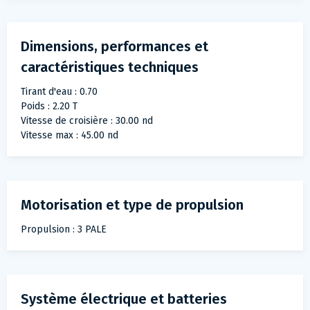
Dimensions, performances et
caractéristiques techniques
Tirant d'eau : 0.70
Poids : 2.20 T
Vitesse de croisière : 30.00 nd
Vitesse max : 45.00 nd
Motorisation et type de propulsion
Propulsion : 3 PALE
Système électrique et batteries