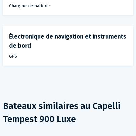
Chargeur de batterie
Électronique de navigation et instruments
de bord
GPS
Bateaux similaires au
Capelli
Tempest 900 Luxe