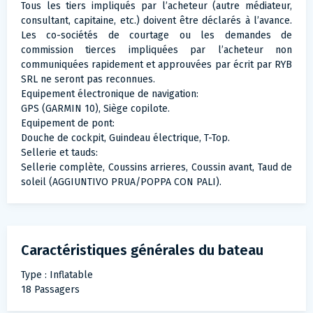
Tous les tiers impliqués par l’acheteur (autre médiateur,
consultant, capitaine, etc.) doivent être déclarés à l’avance.
Les co-sociétés de courtage ou les demandes de
commission tierces impliquées par l’acheteur non
communiquées rapidement et approuvées par écrit par RYB
SRL ne seront pas reconnues.
Equipement électronique de navigation:
GPS (GARMIN 10), Siège copilote.
Equipement de pont:
Douche de cockpit, Guindeau électrique, T-Top.
Sellerie et tauds:
Sellerie complète, Coussins arrieres, Coussin avant, Taud de
soleil (AGGIUNTIVO PRUA/POPPA CON PALI).
Caractéristiques générales du bateau
Type : Inflatable
18 Passagers