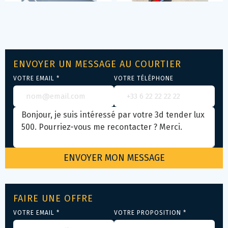
ENVOYER UN MESSAGE AU COURTIER
VOTRE EMAIL *
VOTRE TÉLÉPHONE
FAIRE UNE OFFRE
VOTRE EMAIL *
VOTRE PROPOSITION *