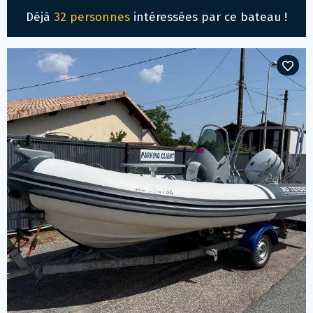
Déjà
32 personnes
intéressées par ce bateau !