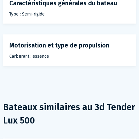
Caractéristiques générales du bateau
Type : Semi-rigide
Motorisation et type de propulsion
Carburant : essence
Bateaux similaires au
3d Tender
Lux 500