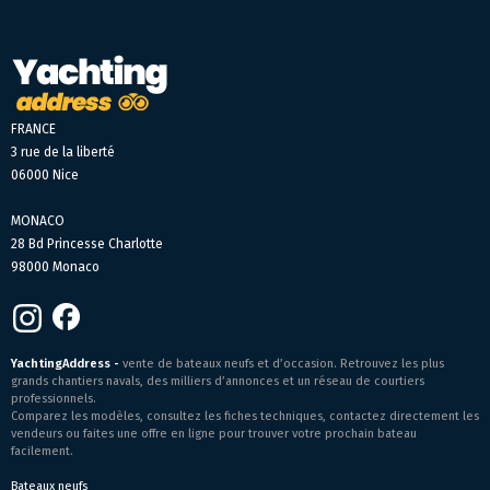
FRANCE
3 rue de la liberté
06000 Nice
MONACO
28 Bd Princesse Charlotte
98000 Monaco
YachtingAddress -
vente de bateaux neufs et d’occasion. Retrouvez les plus
grands chantiers navals, des milliers d’annonces et un réseau de courtiers
professionnels.
Comparez les modèles, consultez les fiches techniques, contactez directement les
vendeurs ou faites une offre en ligne pour trouver votre prochain bateau
facilement.
Bateaux neufs