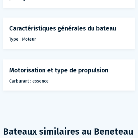
Caractéristiques générales du bateau
Type : Moteur
Motorisation et type de propulsion
Carburant : essence
Bateaux similaires au
Beneteau