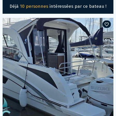
Déjà
10 personnes
intéressées par ce bateau !