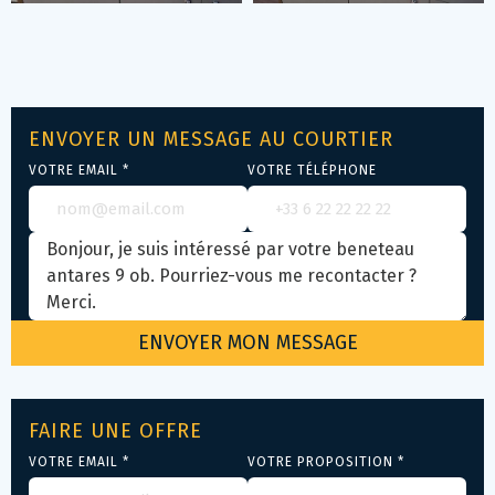
ENVOYER UN MESSAGE AU COURTIER
VOTRE EMAIL *
VOTRE TÉLÉPHONE
FAIRE UNE OFFRE
VOTRE EMAIL *
VOTRE PROPOSITION *