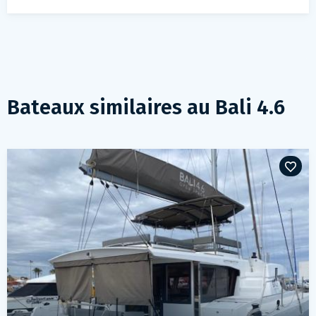
Bateaux similaires au
Bali 4.6