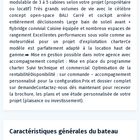
modulable de 3 à 5 cabines selon votre projet (propriétaire
ou locatif) Très grands volumes de vie avec le célèbre
concept open-space BALI Carré et cockpit arrière
entièrement décloisonnés Large bain de soleil avant +
flybridge convivial Cuisine équipée et nombreux espaces de
rangement Excellentes performances sous voile comme au
moteurIdéal pour un projet d’exploitation charterCe
modèle est parfaitement adapté à la location haut de
gamme.➡️ Mise en gestion possible dans notre agence avec
accompagnement complet : Mise en place du programme
charter Suivi technique et commercial Optimisation de la
rentabilitéDisponibilité : sur commande – accompagnement
personnalisé pour la configuration.Prix et dossier complet
sur demandeContactez-nous dès maintenant pour recevoir
la brochure, les plans et une étude personnalisée de votre
projet (plaisance ou investissement).
Caractéristiques générales du bateau