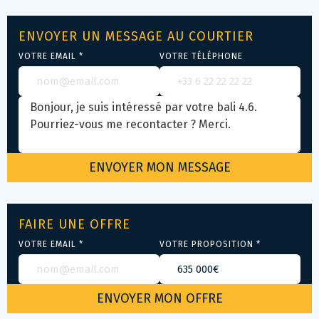
ENVOYER UN MESSAGE AU COURTIER
VOTRE EMAIL *
VOTRE TÉLÉPHONE
FAIRE UNE OFFRE
VOTRE EMAIL *
VOTRE PROPOSITION *