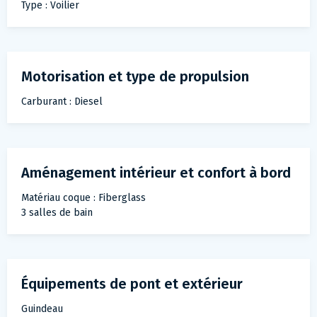
Type : Voilier
Motorisation et type de propulsion
Carburant : Diesel
Aménagement intérieur et confort à bord
Matériau coque : Fiberglass
3 salles de bain
Équipements de pont et extérieur
Guindeau