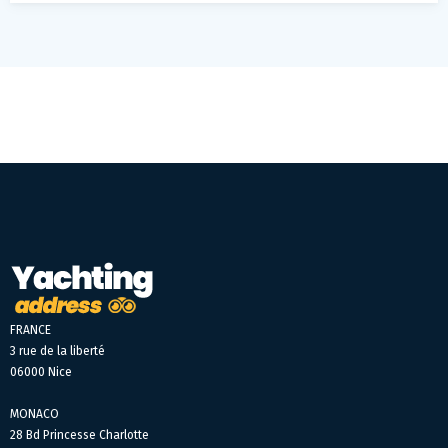
FRANCE
3 rue de la liberté
06000 Nice
MONACO
28 Bd Princesse Charlotte