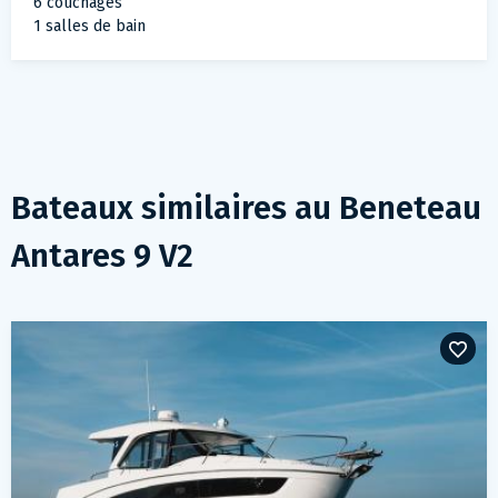
6 couchages
1 salles de bain
Bateaux similaires au
Beneteau
Antares 9 V2