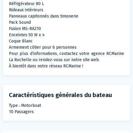
Réfrigérateur 80 L
Rideaux intérieurs
Panneaux capitonnés dans timonerie
Pack Sound
Fusion MS-RA210
Enceintes 50 W x 4
Coque Blanc
Armement côtier pour 6 personnes
Pour plus d’informations, contactez votre agence RCMarine
La Rochelle ou rendez-vous sur notre site web.
À bientôt dans notre réseau RCMarine !
Caractéristiques générales du bateau
Type : Motorboat
10 Passagers