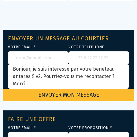
ENVOYER UN MESSAGE AU COURTIER
VOTRE EMAIL *
VOTRE TÉLÉPHONE
FAIRE UNE OFFRE
VOTRE EMAIL *
VOTRE PROPOSITION *