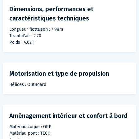
Dimensions, performances et
caractéristiques techniques
Longueur flottaison : 7.98m
Tirant d'air : 2.70
Poids : 4.62 T
Motorisation et type de propulsion
Hélices : OutBoard
Aménagement intérieur et confort à bord
Matériau coque : GRP
Matériau pont : TECK