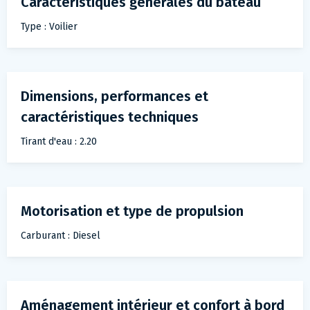
Caractéristiques générales du bateau
Type : Voilier
Dimensions, performances et
caractéristiques techniques
Tirant d'eau : 2.20
Motorisation et type de propulsion
Carburant : Diesel
Aménagement intérieur et confort à bord