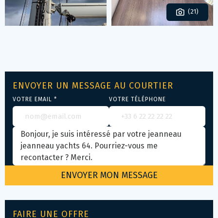
(21)
ENVOYER UN MESSAGE AU COURTIER
VOTRE EMAIL *
VOTRE TÉLÉPHONE
FAIRE UNE OFFRE