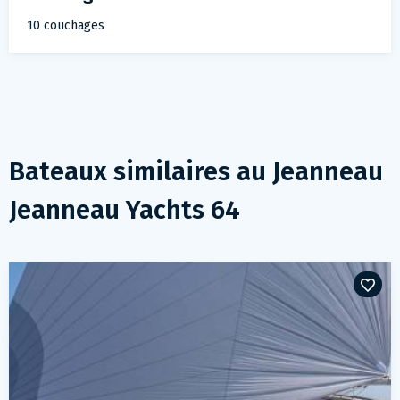
10 couchages
Bateaux similaires au
Jeanneau
Jeanneau Yachts 64