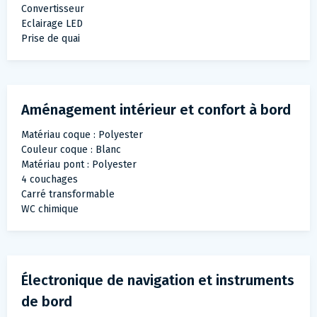
Convertisseur
Eclairage LED
Prise de quai
Aménagement intérieur et confort à bord
Matériau coque : Polyester
Couleur coque : Blanc
Matériau pont : Polyester
4 couchages
Carré transformable
WC chimique
Électronique de navigation et instruments
de bord