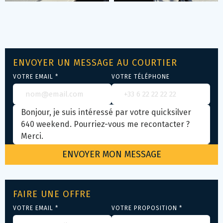
ENVOYER UN MESSAGE AU COURTIER
VOTRE EMAIL *
VOTRE TÉLÉPHONE
FAIRE UNE OFFRE
VOTRE EMAIL *
VOTRE PROPOSITION *