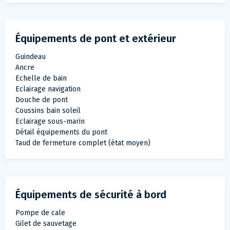
Équipements de pont et extérieur
Guindeau
Ancre
Echelle de bain
Eclairage navigation
Douche de pont
Coussins bain soleil
Eclairage sous-marin
Détail équipements du pont
Taud de fermeture complet (état moyen)
Équipements de sécurité à bord
Pompe de cale
Gilet de sauvetage