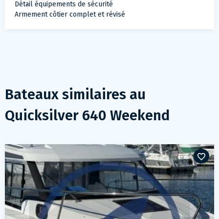
Détail équipements de sécurité
Armement côtier complet et révisé
Bateaux similaires au
Quicksilver 640 Weekend