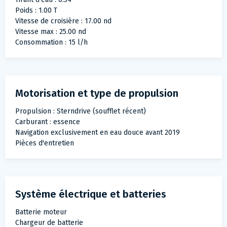
Poids : 1.00 T
Vitesse de croisière : 17.00 nd
Vitesse max : 25.00 nd
Consommation : 15 l/h
Motorisation et type de propulsion
Propulsion : Sterndrive (soufflet récent)
Carburant : essence
Navigation exclusivement en eau douce avant 2019
Pièces d'entretien
Système électrique et batteries
Batterie moteur
Chargeur de batterie