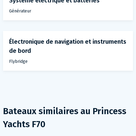
Système électrique et batteries
Générateur
Électronique de navigation et instruments
de bord
Flybridge
Bateaux similaires au
Princess
Yachts F70