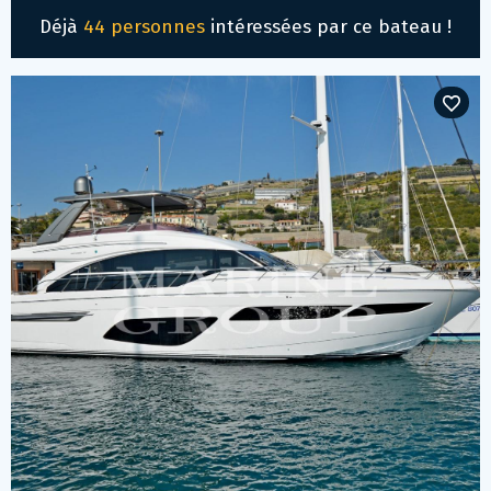
Déjà
44 personnes
intéressées par ce bateau !