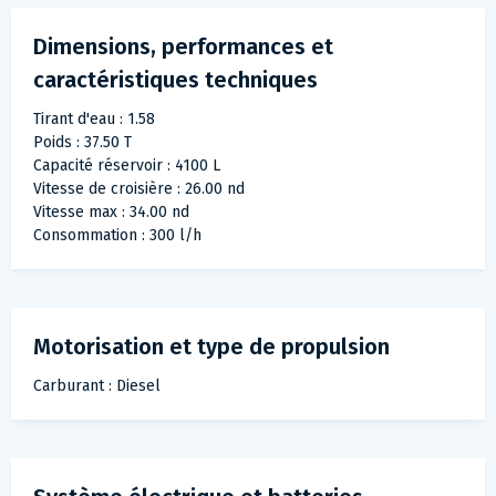
Dimensions, performances et
caractéristiques techniques
Tirant d'eau : 1.58
Poids : 37.50 T
Capacité réservoir : 4100 L
Vitesse de croisière : 26.00 nd
Vitesse max : 34.00 nd
Consommation : 300 l/h
Motorisation et type de propulsion
Carburant : Diesel