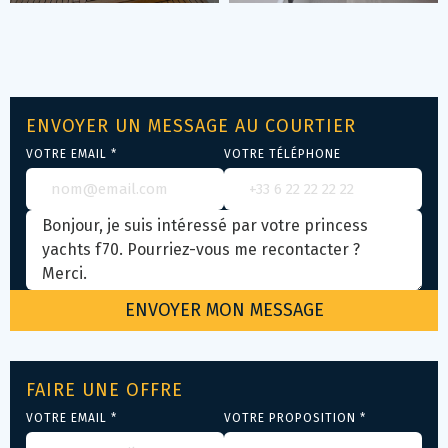
ENVOYER UN MESSAGE AU COURTIER
VOTRE EMAIL *
VOTRE TÉLÉPHONE
FAIRE UNE OFFRE
VOTRE EMAIL *
VOTRE PROPOSITION *