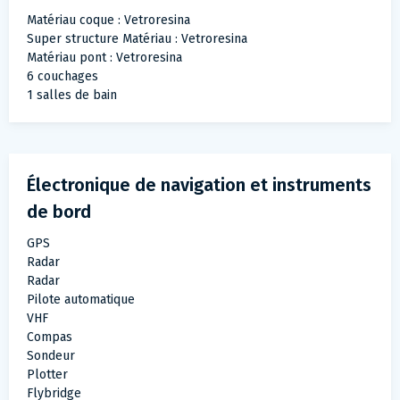
Matériau coque : Vetroresina
Super structure Matériau : Vetroresina
Matériau pont : Vetroresina
6 couchages
1 salles de bain
Électronique de navigation et instruments
de bord
GPS
Radar
Radar
Pilote automatique
VHF
Compas
Sondeur
Plotter
Flybridge