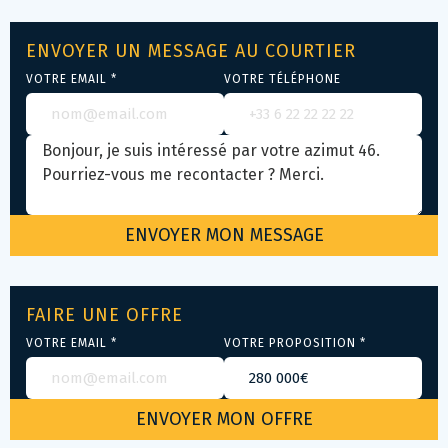
ENVOYER UN MESSAGE AU COURTIER
VOTRE EMAIL *
VOTRE TÉLÉPHONE
FAIRE UNE OFFRE
VOTRE EMAIL *
VOTRE PROPOSITION *