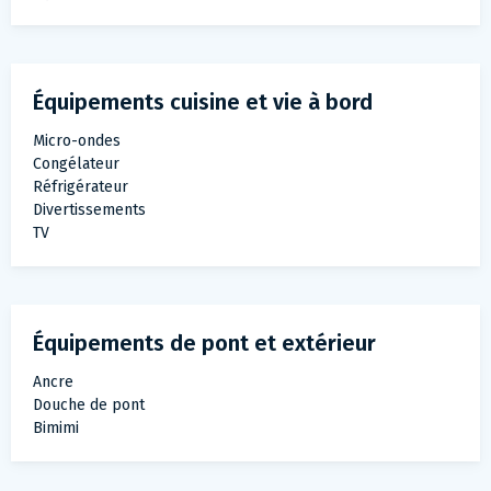
Équipements cuisine et vie à bord
Micro-ondes
Congélateur
Réfrigérateur
Divertissements
TV
Équipements de pont et extérieur
Ancre
Douche de pont
Bimimi