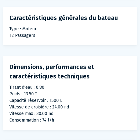
Caractéristiques générales du bateau
Type : Moteur
12 Passagers
Dimensions, performances et
caractéristiques techniques
Tirant d'eau : 0.80
Poids : 13.50 T
Capacité réservoir : 1500 L
Vitesse de croisière : 24.00 nd
Vitesse max : 30.00 nd
Consommation : 74 l/h