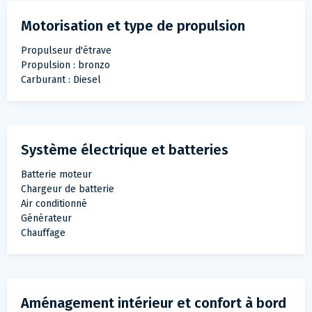
Motorisation et type de propulsion
Propulseur d'étrave
Propulsion : bronzo
Carburant : Diesel
Système électrique et batteries
Batterie moteur
Chargeur de batterie
Air conditionné
Générateur
Chauffage
Aménagement intérieur et confort à bord