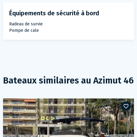
Équipements de sécurité à bord
Radeau de survie
Pompe de cale
Bateaux similaires au
Azimut 46