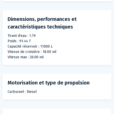
Dimensions, performances et
caractéristiques techniques
Tirant d'eau : 1.79
Poids : 91.44 T
Capacité réservoir : 11000 L
Vitesse de croisière : 18.00 nd
Vitesse max : 26.00 nd
Motorisation et type de propulsion
Carburant : Diesel