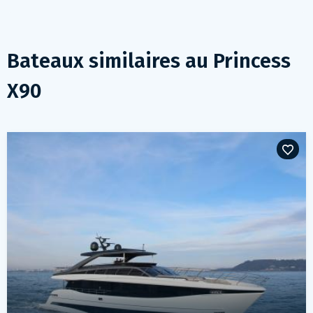
Bateaux similaires au
Princess
X90