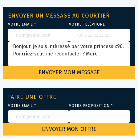
ENVOYER UN MESSAGE AU COURTIER
VOTRE EMAIL *
VOTRE TÉLÉPHONE
FAIRE UNE OFFRE
VOTRE EMAIL *
VOTRE PROPOSITION *