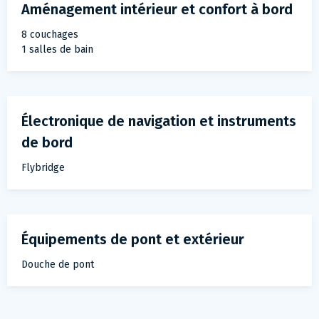
Aménagement intérieur et confort à bord
8 couchages
1 salles de bain
Électronique de navigation et instruments
de bord
Flybridge
Équipements de pont et extérieur
Douche de pont