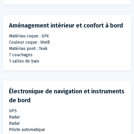
Aménagement intérieur et confort à bord
Matériau coque : GFK
Couleur coque : Weiß
Matériau pont : Teak
7 couchages
1 salles de bain
Électronique de navigation et instruments
de bord
GPS
Radar
Radar
Pilote automatique