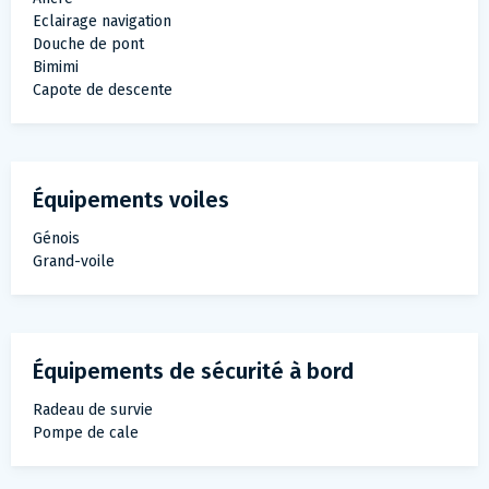
Eclairage navigation
Douche de pont
Bimimi
Capote de descente
Équipements voiles
Génois
Grand-voile
Équipements de sécurité à bord
Radeau de survie
Pompe de cale