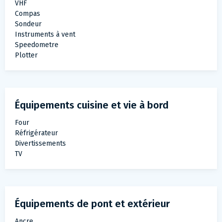
VHF
Compas
Sondeur
Instruments à vent
Speedometre
Plotter
Équipements cuisine et vie à bord
Four
Réfrigérateur
Divertissements
TV
Équipements de pont et extérieur
Ancre