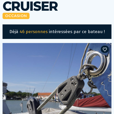
CRUISER
OCCASION
Déjà
46 personnes
intéressées par ce bateau !