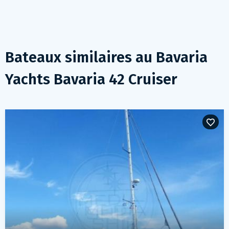
Bateaux similaires au
Bavaria
Yachts Bavaria 42 Cruiser