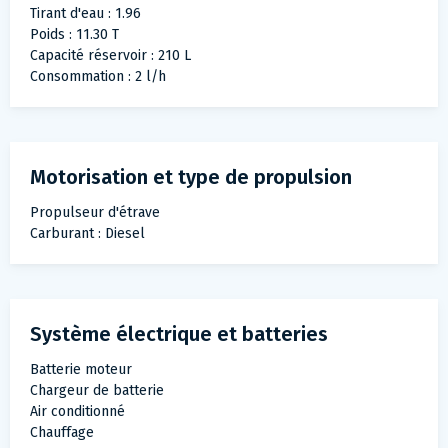
Tirant d'eau : 1.96
Poids : 11.30 T
Capacité réservoir : 210 L
Consommation : 2 l/h
Motorisation et type de propulsion
Propulseur d'étrave
Carburant : Diesel
Système électrique et batteries
Batterie moteur
Chargeur de batterie
Air conditionné
Chauffage