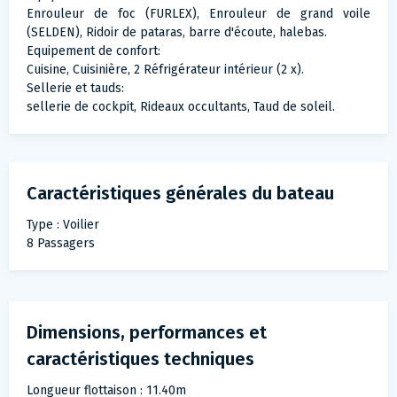
Enrouleur de foc (FURLEX), Enrouleur de grand voile
(SELDEN), Ridoir de pataras, barre d'écoute, halebas.
Equipement de confort:
Cuisine, Cuisinière, 2 Réfrigérateur intérieur (2 x).
Sellerie et tauds:
sellerie de cockpit, Rideaux occultants, Taud de soleil.
Caractéristiques générales du bateau
Type : Voilier
8 Passagers
Dimensions, performances et
caractéristiques techniques
Longueur flottaison : 11.40m