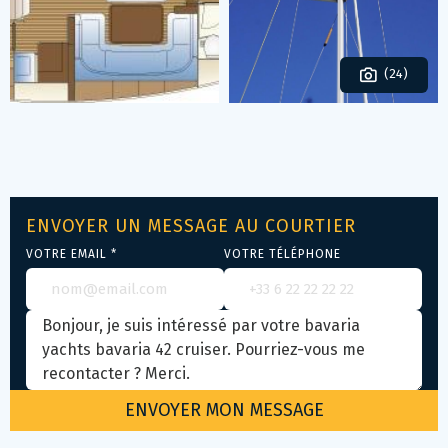
(24)
ENVOYER UN MESSAGE AU COURTIER
VOTRE EMAIL *
VOTRE TÉLÉPHONE