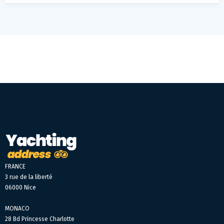
FRANCE
3 rue de la liberté
06000 Nice
MONACO
28 Bd Princesse Charlotte