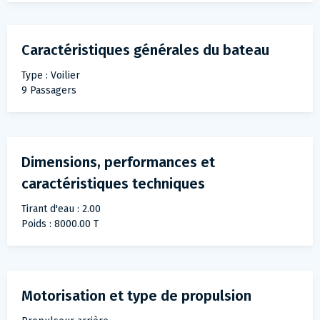
Caractéristiques générales du bateau
Type : Voilier
9 Passagers
Dimensions, performances et
caractéristiques techniques
Tirant d'eau : 2.00
Poids : 8000.00 T
Motorisation et type de propulsion