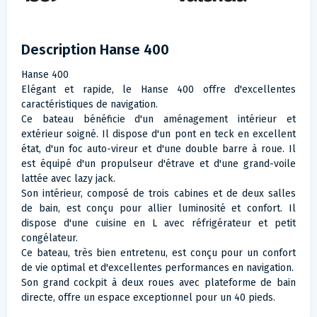
Description Hanse 400
Hanse 400
Elégant et rapide, le Hanse 400 offre d'excellentes
caractéristiques de navigation.
Ce bateau bénéficie d'un aménagement intérieur et
extérieur soigné. Il dispose d'un pont en teck en excellent
état, d'un foc auto-vireur et d'une double barre à roue. Il
est équipé d'un propulseur d'étrave et d'une grand-voile
lattée avec lazy jack.
Son intérieur, composé de trois cabines et de deux salles
de bain, est conçu pour allier luminosité et confort. Il
dispose d'une cuisine en L avec réfrigérateur et petit
congélateur.
Ce bateau, très bien entretenu, est conçu pour un confort
de vie optimal et d'excellentes performances en navigation.
Son grand cockpit à deux roues avec plateforme de bain
directe, offre un espace exceptionnel pour un 40 pieds.