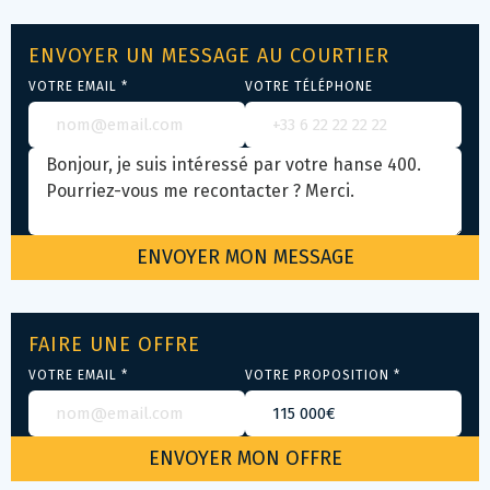
ENVOYER UN MESSAGE AU COURTIER
VOTRE EMAIL *
VOTRE TÉLÉPHONE
FAIRE UNE OFFRE
VOTRE EMAIL *
VOTRE PROPOSITION *