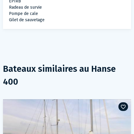
EPIRB
Radeau de survie
Pompe de cale
Gilet de sauvetage
Bateaux similaires au
Hanse
400