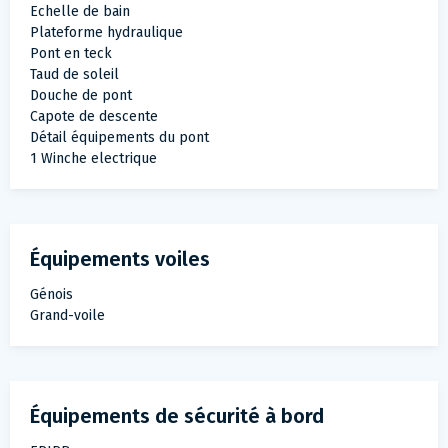
Echelle de bain
Plateforme hydraulique
Pont en teck
Taud de soleil
Douche de pont
Capote de descente
Détail équipements du pont
1 Winche electrique
Équipements voiles
Génois
Grand-voile
Équipements de sécurité à bord