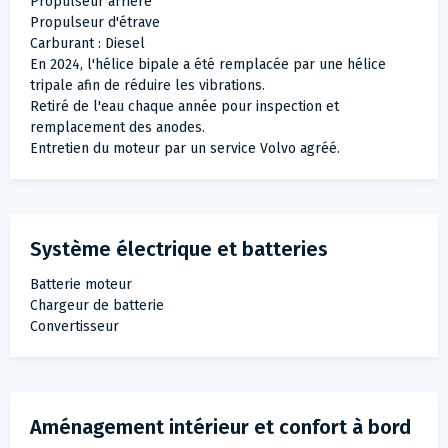
Propulseur arrière
Propulseur d'étrave
Carburant : Diesel
En 2024, l'hélice bipale a été remplacée par une hélice
tripale afin de réduire les vibrations.
Retiré de l'eau chaque année pour inspection et
remplacement des anodes.
Entretien du moteur par un service Volvo agréé.
Système électrique et batteries
Batterie moteur
Chargeur de batterie
Convertisseur
Aménagement intérieur et confort à bord