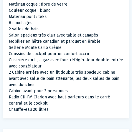
Matériau coque : fibre de verre
Couleur coque : blanc
Matériau pont : teka
6 couchages
2 salles de bain
Salon spacieux trés clair avec table et canapés
Mobilier en hêtre canadien et parquet en érable
Sellerie Monte Carlo Crème
Coussins de cockpit pour un confort accru
Cuisinière en L , à gaz avec four, réfrigérateur double entrée
avec congélateur
2 Cabine arrière avec un lit double très spacieux, cabine
avant avec salle de bain attenante, les deux salles de bain
avec douches
Cabine avant pour 2 personnes
Radio CD-FM Clarion avec haut-parleurs dans le carré
central et le cockpit
Chauffe-eau 20 litres