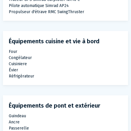
Pilote automatique Simrad AP24
Propulseur d'étrave RMC SwingThruster
Équipements cuisine et vie à bord
Four
Congélateur
Cuisiniere
Évier
Réfrigérateur
Équipements de pont et extérieur
Guindeau
Ancre
Passerelle