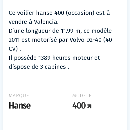
Ce voilier hanse 400 (occasion) est à
vendre à Valencia.
D’une longueur de 11.99 m, ce modèle
2011 est motorisé par Volvo D2-40 (40
CV) .
Il possède 1389 heures moteur et
dispose de 3 cabines .
MARQUE
MODÈLE
Hanse
400