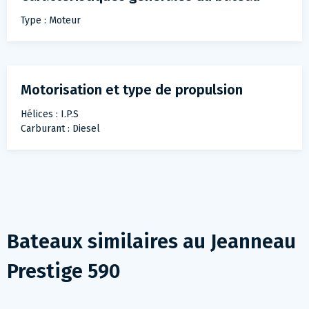
Type : Moteur
Motorisation et type de propulsion
Hélices : I.P.S
Carburant : Diesel
Bateaux similaires au
Jeanneau
Prestige 590