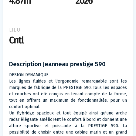
4.87m
2026
LIEU
Cntl
Description Jeanneau prestige 590
DESIGN DYNAMIQUE
Les lignes fluides et l'ergonomie remarquable sont les
marques de fabrique de la PRESTIGE 590. Tous les espaces
et courbes ont été conçus en tenant compte de la forme,
tout en offrant un maximum de fonctionnalités, pour un
confort optimal.
Un flybridge spacieux et tout équipé ainsi qu'une arche
radar élégante améliorent le confort à bord et donnent une
allure sportive et puissante à la PRESTIGE 590. La
possibilité de choisir entre une cabine marin et un grand