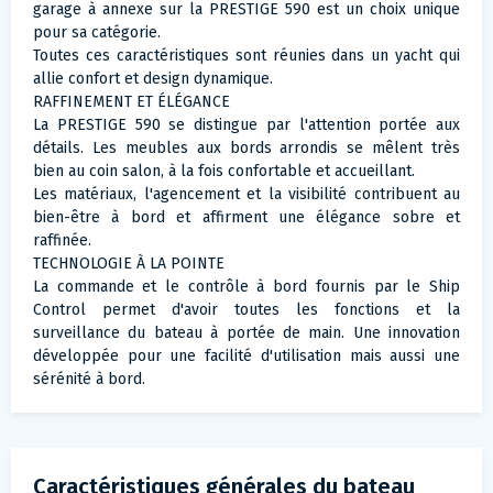
garage à annexe sur la PRESTIGE 590 est un choix unique
pour sa catégorie.
Toutes ces caractéristiques sont réunies dans un yacht qui
allie confort et design dynamique.
RAFFINEMENT ET ÉLÉGANCE
La PRESTIGE 590 se distingue par l'attention portée aux
détails. Les meubles aux bords arrondis se mêlent très
bien au coin salon, à la fois confortable et accueillant.
Les matériaux, l'agencement et la visibilité contribuent au
bien-être à bord et affirment une élégance sobre et
raffinée.
TECHNOLOGIE À LA POINTE
La commande et le contrôle à bord fournis par le Ship
Control permet d'avoir toutes les fonctions et la
surveillance du bateau à portée de main. Une innovation
développée pour une facilité d'utilisation mais aussi une
sérénité à bord.
Caractéristiques générales du bateau