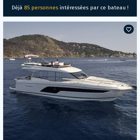
Déjà
85 personnes
intéressées par ce bateau !