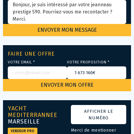
FAIRE UNE OFFRE
VOTRE EMAIL *
VOTRE PROPOSITION *
YACHT
AFFICHER LE
MEDITERRANNEE
NUMÉRO
MARSEILLE
Merci de mentionner
VENDEUR PRO