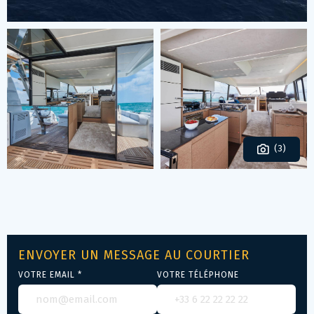
(3)
ENVOYER UN MESSAGE AU COURTIER
VOTRE EMAIL *
VOTRE TÉLÉPHONE