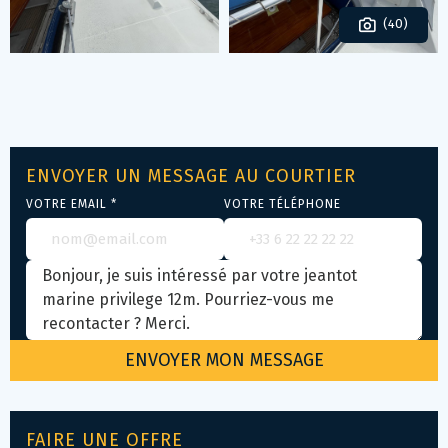
(40)
ENVOYER UN MESSAGE AU COURTIER
VOTRE EMAIL *
VOTRE TÉLÉPHONE
FAIRE UNE OFFRE