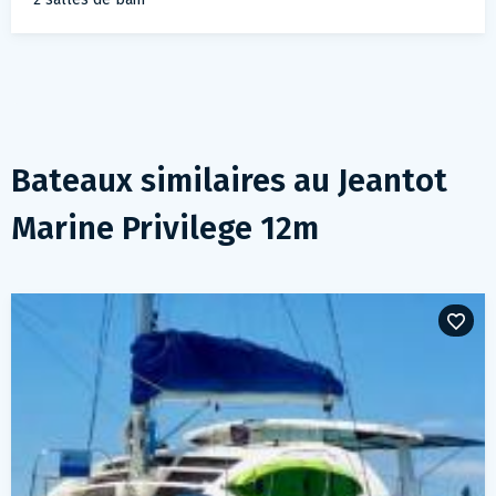
Bateaux similaires au
Jeantot
Marine Privilege 12m