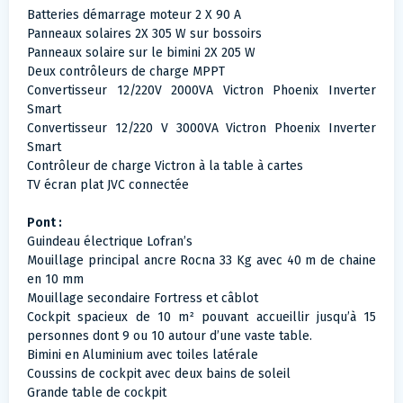
Batteries démarrage moteur 2 X 90 A
Panneaux solaires 2X 305 W sur bossoirs
Panneaux solaire sur le bimini 2X 205 W
Deux contrôleurs de charge MPPT
Convertisseur 12/220V 2000VA Victron Phoenix Inverter
Smart
Convertisseur 12/220 V 3000VA Victron Phoenix Inverter
Smart
Contrôleur de charge Victron à la table à cartes
TV écran plat JVC connectée
Pont :
Guindeau électrique Lofran’s
Mouillage principal ancre Rocna 33 Kg avec 40 m de chaine
en 10 mm
Mouillage secondaire Fortress et câblot
Cockpit spacieux de 10 m² pouvant accueillir jusqu’à 15
personnes dont 9 ou 10 autour d’une vaste table.
Bimini en Aluminium avec toiles latérale
Coussins de cockpit avec deux bains de soleil
Grande table de cockpit