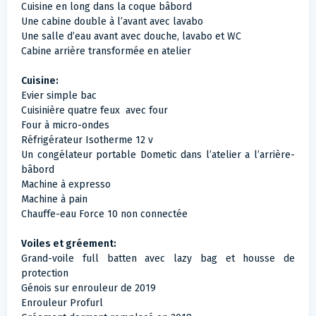
Cuisine en long dans la coque bâbord
Une cabine double à l’avant avec lavabo
Une salle d’eau avant avec douche, lavabo et WC
Cabine arrière transformée en atelier
Cuisine:
Evier simple bac
Cuisinière quatre feux avec four
Four à micro-ondes
Réfrigérateur Isotherme 12 v
Un congélateur portable Dometic dans l’atelier a l’arrière-
bâbord
Machine à expresso
Machine à pain
Chauffe-eau Force 10 non connectée
Voiles et gréement:
Grand-voile full batten avec lazy bag et housse de
protection
Génois sur enrouleur de 2019
Enrouleur Profurl