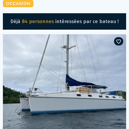
OCCASION
Déjà
84 personnes
intéressées par ce bateau !