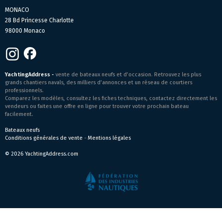
MONACO
28 Bd Princesse Charlotte
98000 Monaco
YachtingAddress -
vente de bateaux neufs et d’occasion. Retrouvez les plus
grands chantiers navals, des milliers d’annonces et un réseau de courtiers
professionnels.
Comparez les modèles, consultez les fiches techniques, contactez directement les
vendeurs ou faites une offre en ligne pour trouver votre prochain bateau
facilement.
Bateaux neufs
Conditions générales de vente
-
Mentions légales
© 2026 YachtingAddress.com