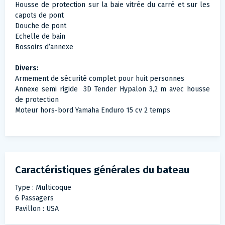
Housse de protection sur la baie vitrée du carré et sur les
capots de pont
Douche de pont
Echelle de bain
Bossoirs d’annexe
Divers:
Armement de sécurité complet pour huit personnes
Annexe semi rigide 3D Tender Hypalon 3,2 m avec housse
de protection
Moteur hors-bord Yamaha Enduro 15 cv 2 temps
Caractéristiques générales du bateau
Type : Multicoque
6 Passagers
Pavillon : USA