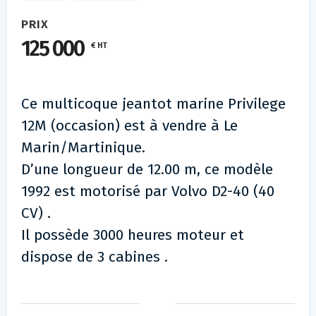
PRIX
125 000
€ HT
Ce multicoque jeantot marine Privilege
12M (occasion) est à vendre à Le
Marin/Martinique.
D’une longueur de 12.00 m, ce modèle
1992 est motorisé par Volvo D2-40 (40
CV) .
Il possède 3000 heures moteur et
dispose de 3 cabines .