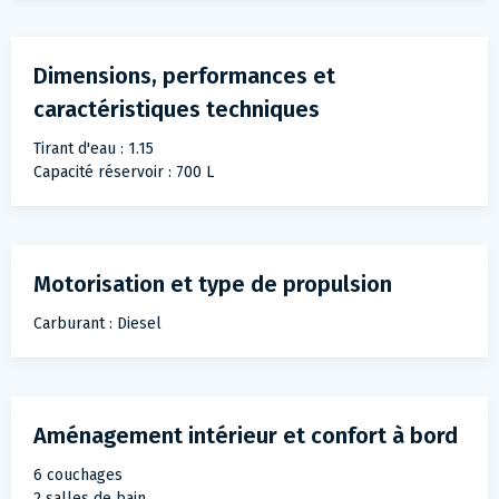
Dimensions, performances et
caractéristiques techniques
Tirant d'eau : 1.15
Capacité réservoir : 700 L
Motorisation et type de propulsion
Carburant : Diesel
Aménagement intérieur et confort à bord
6 couchages
2 salles de bain