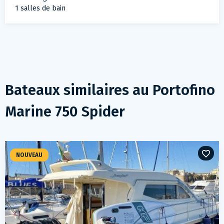
1 salles de bain
Bateaux similaires au
Portofino
Marine 750 Spider
NOUVEAU