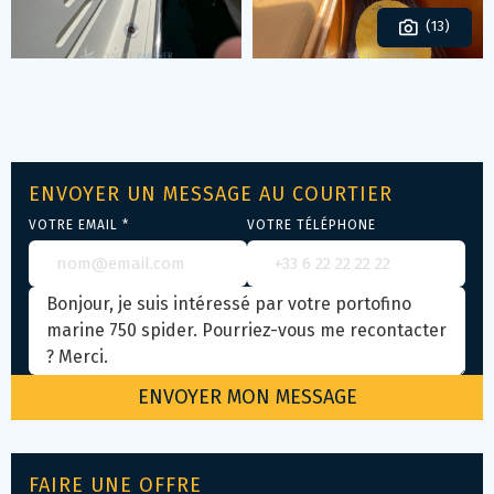
(13)
ENVOYER UN MESSAGE AU COURTIER
VOTRE EMAIL *
VOTRE TÉLÉPHONE
FAIRE UNE OFFRE