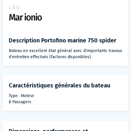
LIEU
Mar ionio
Description Portofino marine 750 spider
Bateau en excellent état général avec d’importants travaux
d’entretien effectués (factures disponibles)
Caractéristiques générales du bateau
Type : Moteur
8 Passagers