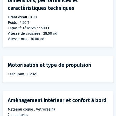
Dimensions, performances et
caractéristiques techniques
Tirant d'eau : 0.90
Poids : 4.50 T
Capacité réservoir : 500 L
Vitesse de croisière : 28.00 nd
Vitesse max : 30.00 nd
Motorisation et type de propulsion
Carburant : Diesel
Aménagement intérieur et confort à bord
Matériau coque : Vetroresina
2 couchages