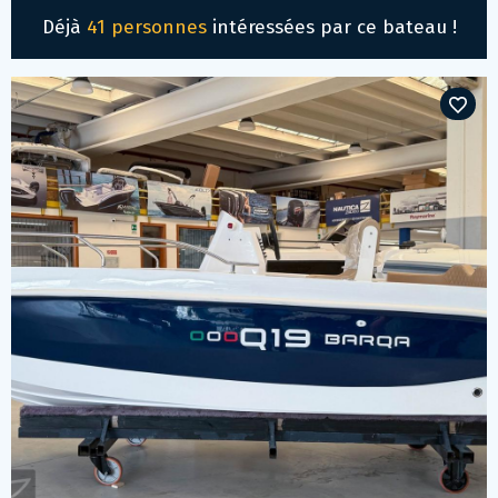
Déjà
41 personnes
intéressées par ce bateau !