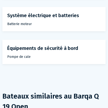
Système électrique et batteries
Batterie moteur
Équipements de sécurité à bord
Pompe de cale
Bateaux similaires au
Barqa Q
19 Open