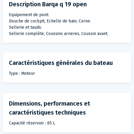
Description Barqa q 19 open
Equipement de pont:
Douche de cockpit, Echelle de bain, Corne.
Sellerie et tauds:
Sellerie complète, Coussins arrieres, Coussin avant.
Caractéristiques générales du bateau
Type : Moteur
Dimensions, performances et
caractéristiques techniques
Capacité réservoir : 65 L