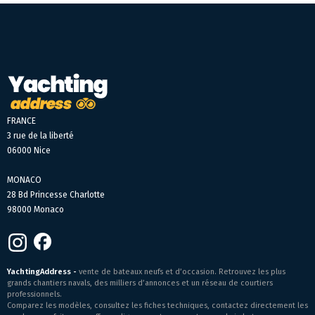
FRANCE
3 rue de la liberté
06000 Nice
MONACO
28 Bd Princesse Charlotte
98000 Monaco
YachtingAddress -
vente de bateaux neufs et d’occasion. Retrouvez les plus
grands chantiers navals, des milliers d’annonces et un réseau de courtiers
professionnels.
Comparez les modèles, consultez les fiches techniques, contactez directement les