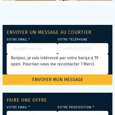
ENVOYER UN MESSAGE AU COURTIER
VOTRE EMAIL *
VOTRE TÉLÉPHONE
FAIRE UNE OFFRE
VOTRE EMAIL *
VOTRE PROPOSITION *