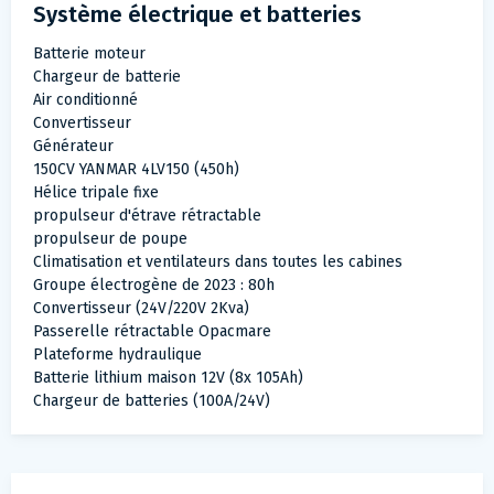
Système électrique et batteries
Batterie moteur
Chargeur de batterie
Air conditionné
Convertisseur
Générateur
150CV YANMAR 4LV150 (450h)
Hélice tripale fixe
propulseur d'étrave rétractable
propulseur de poupe
Climatisation et ventilateurs dans toutes les cabines
Groupe électrogène de 2023 : 80h
Convertisseur (24V/220V 2Kva)
Passerelle rétractable Opacmare
Plateforme hydraulique
Batterie lithium maison 12V (8x 105Ah)
Chargeur de batteries (100A/24V)