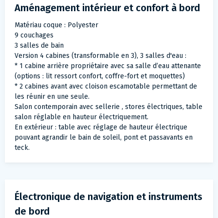
Aménagement intérieur et confort à bord
Matériau coque : Polyester
9 couchages
3 salles de bain
Version 4 cabines (transformable en 3), 3 salles d'eau :
* 1 cabine arrière propriétaire avec sa salle d’eau attenante
(options : lit ressort confort, coffre-fort et moquettes)
* 2 cabines avant avec cloison escamotable permettant de
les réunir en une seule.
Salon contemporain avec sellerie , stores électriques, table
salon réglable en hauteur électriquement.
En extérieur : table avec réglage de hauteur électrique
pouvant agrandir le bain de soleil, pont et passavants en
teck.
Électronique de navigation et instruments
de bord