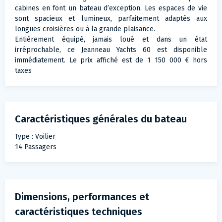
cabines en font un bateau d’exception. Les espaces de vie
sont spacieux et lumineux, parfaitement adaptés aux
longues croisières ou à la grande plaisance.
Entièrement équipé, jamais loué et dans un état
irréprochable, ce Jeanneau Yachts 60 est disponible
immédiatement. Le prix affiché est de 1 150 000 € hors
taxes
Caractéristiques générales du bateau
Type : Voilier
14 Passagers
Dimensions, performances et
caractéristiques techniques