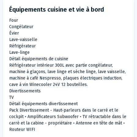
Équipements cuisine et vie à bord
Four
Congélateur
Évier
Lave-vaisselle
Réfrigérateur
Lave-linge
Détail équipements de cuisine
Réfrigérateur intérieur 300L avec partie congélateur,
machine à glaçons, lave linge et sèche linge, lave vaisselle,
machine à café Nespresso, plaques électriques induction,
cave à vin Winecooler 24V 12 bouteilles.
Divertissements
TV
Détail équipements divertissement
Pack Divertissement - Haut-parleurs dans le carré et le
cockpit • Amplificateurs Subwoofer • TV rétractable dans le
carré et la cabine - propriétaire • Antenne en tête de mât •
Routeur WIFI