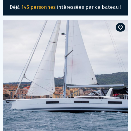
Déjà
145 personnes
intéressées par ce bateau !