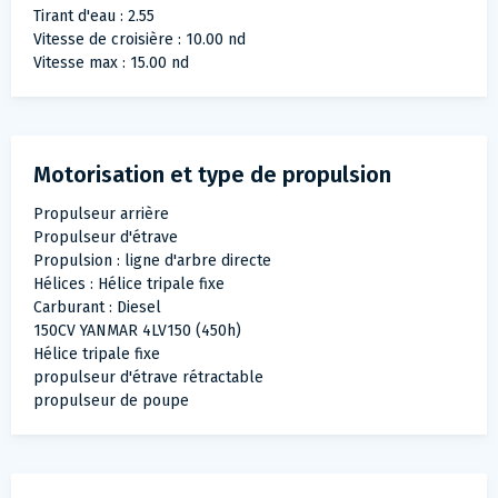
Tirant d'eau : 2.55
Vitesse de croisière : 10.00 nd
Vitesse max : 15.00 nd
Motorisation et type de propulsion
Propulseur arrière
Propulseur d'étrave
Propulsion : ligne d'arbre directe
Hélices : Hélice tripale fixe
Carburant : Diesel
150CV YANMAR 4LV150 (450h)
Hélice tripale fixe
propulseur d'étrave rétractable
propulseur de poupe