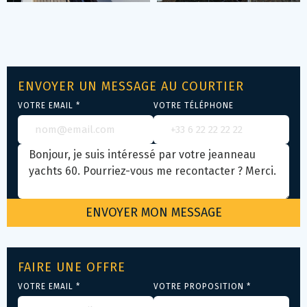
ENVOYER UN MESSAGE AU COURTIER
VOTRE EMAIL *
VOTRE TÉLÉPHONE
FAIRE UNE OFFRE
VOTRE EMAIL *
VOTRE PROPOSITION *