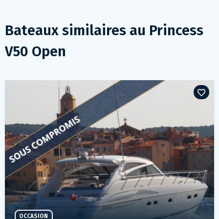
Bateaux similaires au
Princess
V50 Open
OCCASION