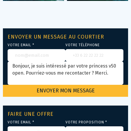
ENVOYER UN MESSAGE AU COURTIER
VOTRE EMAIL *
VOTRE TÉLÉPHONE
FAIRE UNE OFFRE
VOTRE EMAIL *
VOTRE PROPOSITION *