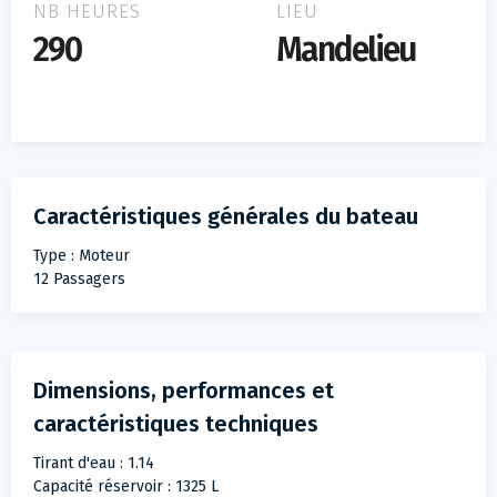
NB HEURES
LIEU
290
Mandelieu
Caractéristiques générales du bateau
Type : Moteur
12 Passagers
Dimensions, performances et
caractéristiques techniques
Tirant d'eau : 1.14
Capacité réservoir : 1325 L