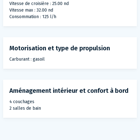
Vitesse de croisière : 25.00 nd
Vitesse max : 32.00 nd
Consommation : 125 l/h
Motorisation et type de propulsion
Carburant : gasoil
Aménagement intérieur et confort à bord
4 couchages
2 salles de bain