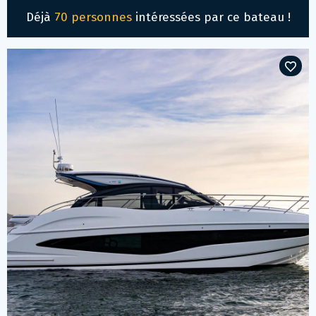
Déjà
70 personnes
intéressées par ce bateau !