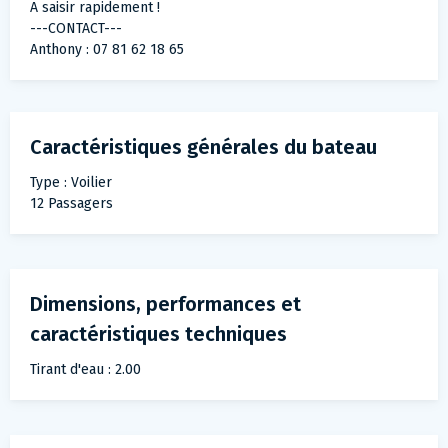
A saisir rapidement !
---CONTACT---
Anthony : 07 81 62 18 65
Caractéristiques générales du bateau
Type : Voilier
12 Passagers
Dimensions, performances et
caractéristiques techniques
Tirant d'eau : 2.00