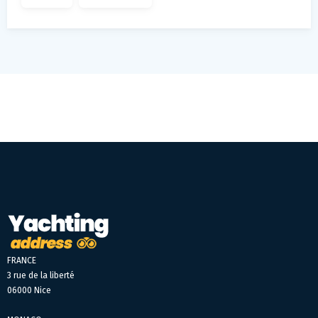
FRANCE
3 rue de la liberté
06000 Nice