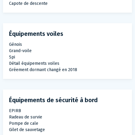
Capote de descente
Équipements voiles
Génois
Grand-voile
Spi
Détail équipements voiles
Gréement dormant changé en 2018
Équipements de sécurité à bord
EPIRB
Radeau de survie
Pompe de cale
Gilet de sauvetage