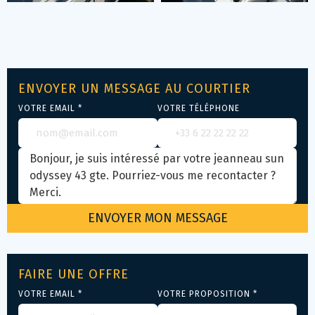
ENVOYER UN MESSAGE AU COURTIER
VOTRE EMAIL *
VOTRE TÉLÉPHONE
FAIRE UNE OFFRE
VOTRE EMAIL *
VOTRE PROPOSITION *