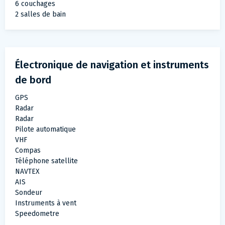
6 couchages
2 salles de bain
Électronique de navigation et instruments
de bord
GPS
Radar
Radar
Pilote automatique
VHF
Compas
Téléphone satellite
NAVTEX
AIS
Sondeur
Instruments à vent
Speedometre