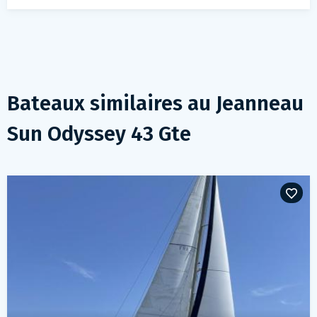
Bateaux similaires au
Jeanneau
Sun Odyssey 43 Gte