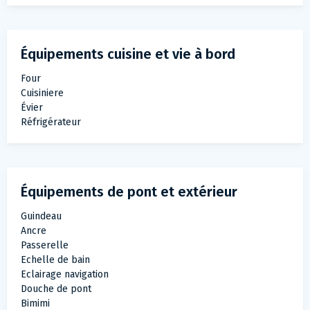
Équipements cuisine et vie à bord
Four
Cuisiniere
Évier
Réfrigérateur
Équipements de pont et extérieur
Guindeau
Ancre
Passerelle
Echelle de bain
Eclairage navigation
Douche de pont
Bimimi