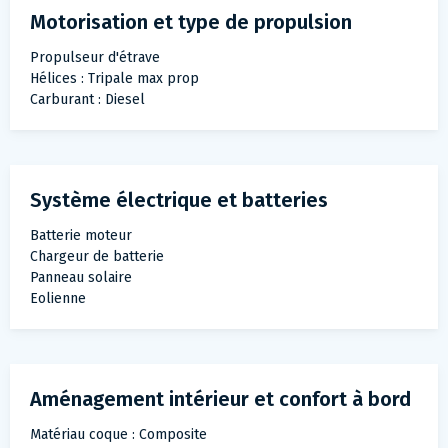
Motorisation et type de propulsion
Propulseur d'étrave
Hélices : Tripale max prop
Carburant : Diesel
Système électrique et batteries
Batterie moteur
Chargeur de batterie
Panneau solaire
Eolienne
Aménagement intérieur et confort à bord
Matériau coque : Composite