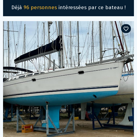
Déjà
96 personnes
intéressées par ce bateau !