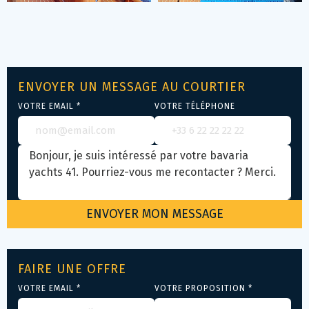
ENVOYER UN MESSAGE AU COURTIER
VOTRE EMAIL *
VOTRE TÉLÉPHONE
FAIRE UNE OFFRE
VOTRE EMAIL *
VOTRE PROPOSITION *