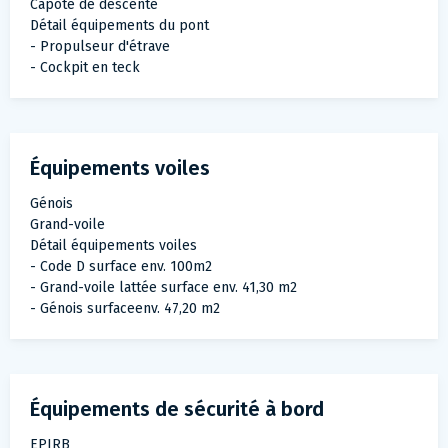
Capote de descente
Détail équipements du pont
- Propulseur d'étrave
- Cockpit en teck
Équipements voiles
Génois
Grand-voile
Détail équipements voiles
- Code D surface env. 100m2
- Grand-voile lattée surface env. 41,30 m2
- Génois surfaceenv. 47,20 m2
Équipements de sécurité à bord
EPIRB