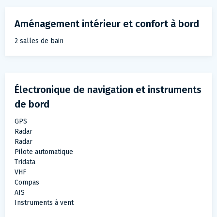
Aménagement intérieur et confort à bord
2 salles de bain
Électronique de navigation et instruments
de bord
GPS
Radar
Radar
Pilote automatique
Tridata
VHF
Compas
AIS
Instruments à vent