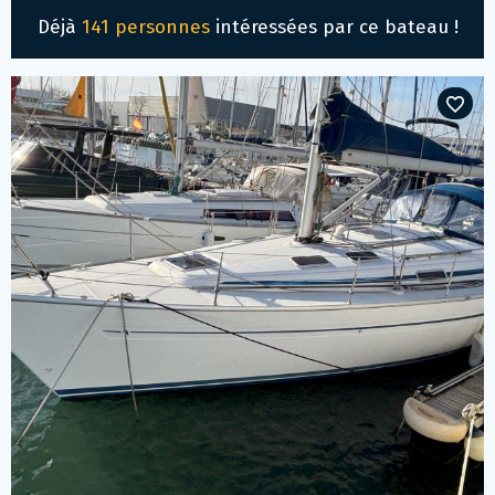
Déjà
141 personnes
intéressées par ce bateau !