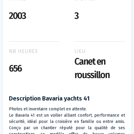
2003
3
NB HEURES
LIEU
Canet en
656
roussillon
Description Bavaria yachts 41
Photos et inventaire complet en attente.
Le Bavaria 41 est un voilier alliant confort, performance et
sécurité, idéal pour la croisière en famille ou entre amis.
Conçu par un chantier réputé pour la qualité de ses