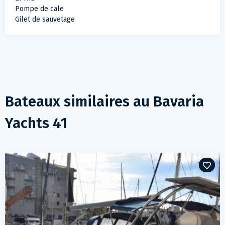
Pompe de cale
Gilet de sauvetage
Bateaux similaires au
Bavaria
Yachts 41