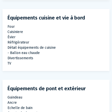
Équipements cuisine et vie à bord
Four
Cuisiniere
Évier
Réfrigérateur
Détail équipements de cuisine
- Ballon eau chaude
Divertissements
TV
Équipements de pont et extérieur
Guindeau
Ancre
Echelle de bain