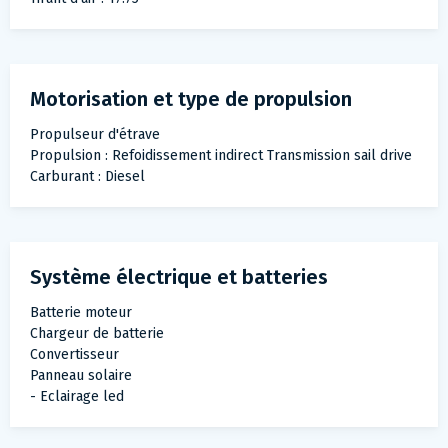
Motorisation et type de propulsion
Propulseur d'étrave
Propulsion : Refoidissement indirect Transmission sail drive
Carburant : Diesel
Système électrique et batteries
Batterie moteur
Chargeur de batterie
Convertisseur
Panneau solaire
- Eclairage led