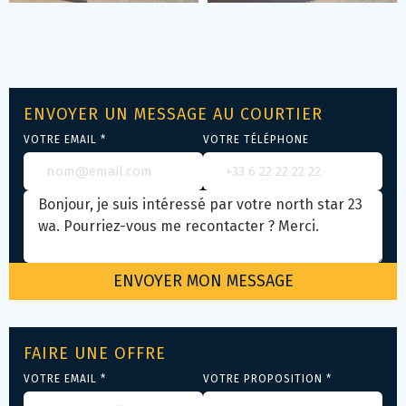
ENVOYER UN MESSAGE AU COURTIER
VOTRE EMAIL *
VOTRE TÉLÉPHONE
FAIRE UNE OFFRE
VOTRE EMAIL *
VOTRE PROPOSITION *