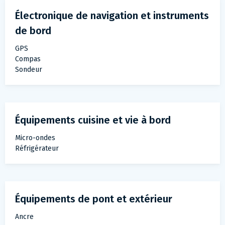
Électronique de navigation et instruments
de bord
GPS
Compas
Sondeur
Équipements cuisine et vie à bord
Micro-ondes
Réfrigérateur
Équipements de pont et extérieur
Ancre