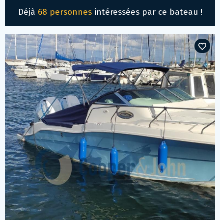
Déjà
68 personnes
intéressées par ce bateau !