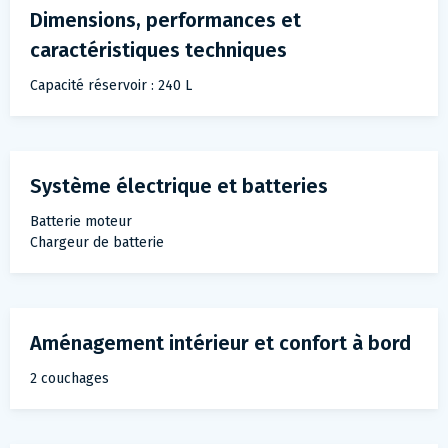
Dimensions, performances et
caractéristiques techniques
Capacité réservoir : 240 L
Système électrique et batteries
Batterie moteur
Chargeur de batterie
Aménagement intérieur et confort à bord
2 couchages