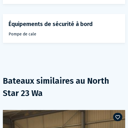
Équipements de sécurité à bord
Pompe de cale
Bateaux similaires au
North
Star 23 Wa