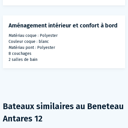
Aménagement intérieur et confort à bord
Matériau coque : Polyester
Couleur coque : blanc
Matériau pont : Polyester
8 couchages
2 salles de bain
Bateaux similaires au
Beneteau
Antares 12