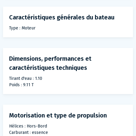
Caractéristiques générales du bateau
Type : Moteur
Dimensions, performances et
caractéristiques techniques
Tirant d'eau : 1.10
Poids : 9.11 T
Motorisation et type de propulsion
Hélices : Hors-Bord
Carburant : essence