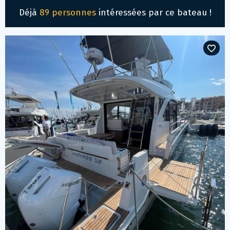
Déjà
89 personnes
intéressées par ce bateau !