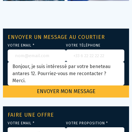
ENVOYER UN MESSAGE AU COURTIER
VOTRE EMAIL *
VOTRE TÉLÉPHONE
FAIRE UNE OFFRE
VOTRE EMAIL *
VOTRE PROPOSITION *