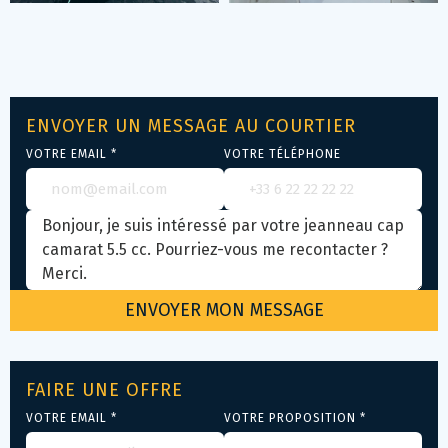
ENVOYER UN MESSAGE AU COURTIER
VOTRE EMAIL *
VOTRE TÉLÉPHONE
FAIRE UNE OFFRE
VOTRE EMAIL *
VOTRE PROPOSITION *