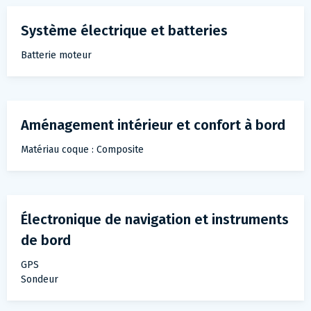
Système électrique et batteries
Batterie moteur
Aménagement intérieur et confort à bord
Matériau coque : Composite
Électronique de navigation et instruments
de bord
GPS
Sondeur