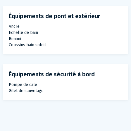
Équipements de pont et extérieur
Ancre
Echelle de bain
Bimimi
Coussins bain soleil
Équipements de sécurité à bord
Pompe de cale
Gilet de sauvetage