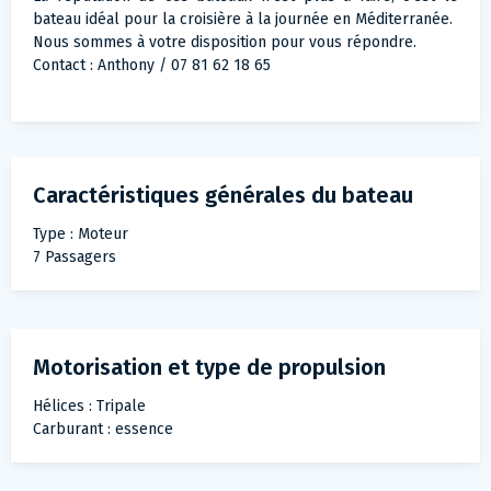
bateau idéal pour la croisière à la journée en Méditerranée.
Nous sommes à votre disposition pour vous répondre.
Contact : Anthony / 07 81 62 18 65
Caractéristiques générales du bateau
Type : Moteur
7 Passagers
Motorisation et type de propulsion
Hélices : Tripale
Carburant : essence