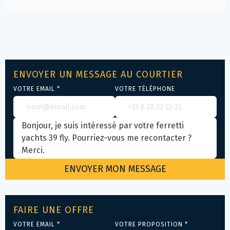
ENVOYER UN MESSAGE AU COURTIER
VOTRE EMAIL *
VOTRE TÉLÉPHONE
FAIRE UNE OFFRE
VOTRE EMAIL *
VOTRE PROPOSITION *