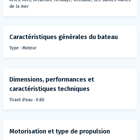
de la mer
Caractéristiques générales du bateau
Type : Moteur
Dimensions, performances et
caractéristiques techniques
Tirant d'eau : 0.80
Motorisation et type de propulsion