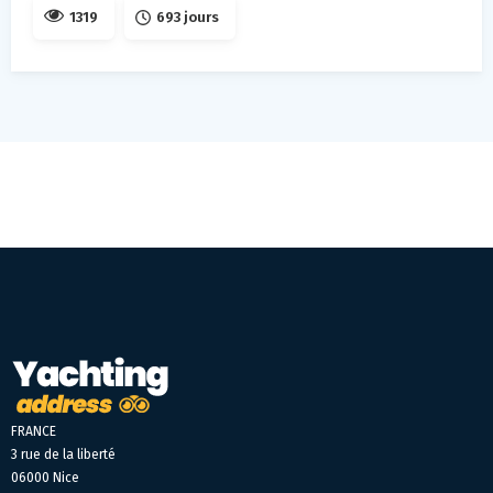
1319
693 jours
FRANCE
3 rue de la liberté
06000 Nice