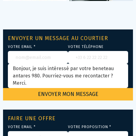
ENVOYER UN MESSAGE AU COURTIER
VOTRE EMAIL *
VOTRE TÉLÉPHONE
FAIRE UNE OFFRE
VOTRE EMAIL *
VOTRE PROPOSITION *