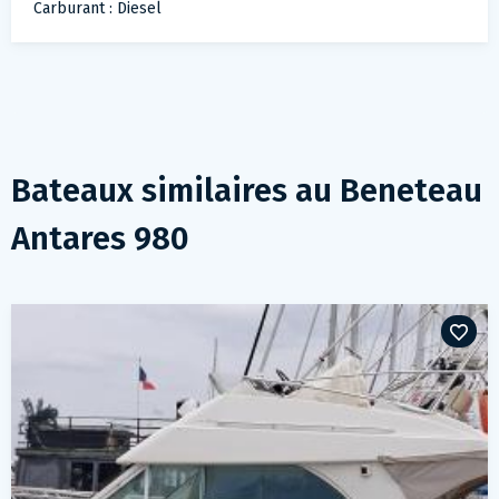
Carburant : Diesel
Bateaux similaires au
Beneteau
Antares 980