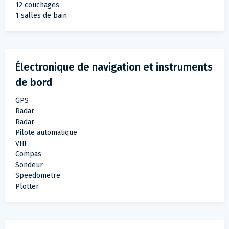
12 couchages
1 salles de bain
Électronique de navigation et instruments
de bord
GPS
Radar
Radar
Pilote automatique
VHF
Compas
Sondeur
Speedometre
Plotter