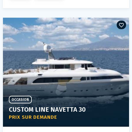
OCCASION
CUSTOM LINE NAVETTA 30
PRIX SUR DEMANDE