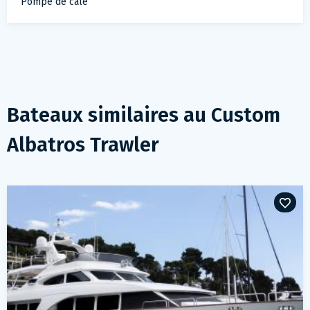
Pompe de cale
Bateaux similaires au
Custom
Albatros Trawler