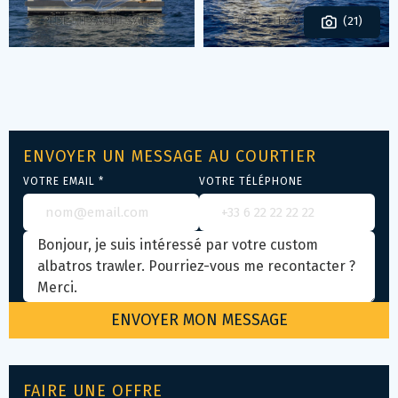
(21)
ENVOYER UN MESSAGE AU COURTIER
VOTRE EMAIL *
VOTRE TÉLÉPHONE
FAIRE UNE OFFRE