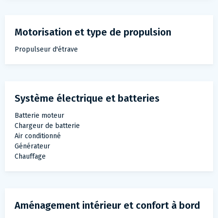
Motorisation et type de propulsion
Propulseur d'étrave
Système électrique et batteries
Batterie moteur
Chargeur de batterie
Air conditionné
Générateur
Chauffage
Aménagement intérieur et confort à bord