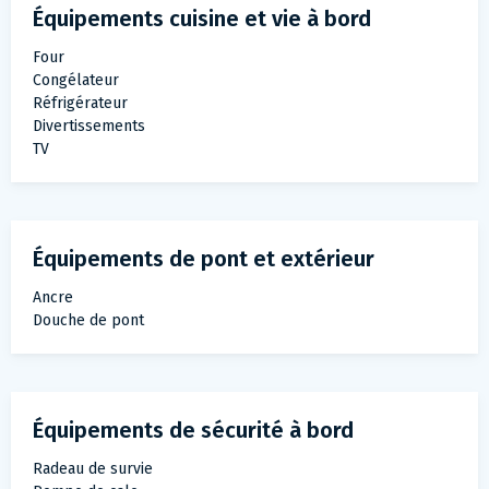
Équipements cuisine et vie à bord
Four
Congélateur
Réfrigérateur
Divertissements
TV
Équipements de pont et extérieur
Ancre
Douche de pont
Équipements de sécurité à bord
Radeau de survie