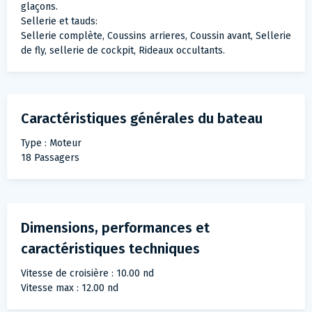
glaçons.
Sellerie et tauds:
Sellerie complète, Coussins arrieres, Coussin avant, Sellerie
de fly, sellerie de cockpit, Rideaux occultants.
Caractéristiques générales du bateau
Type : Moteur
18 Passagers
Dimensions, performances et
caractéristiques techniques
Vitesse de croisière : 10.00 nd
Vitesse max : 12.00 nd