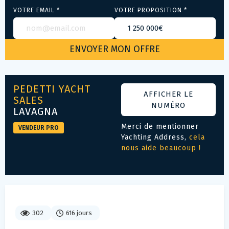
VOTRE EMAIL *
VOTRE PROPOSITION *
PEDETTI YACHT
AFFICHER LE
SALES
NUMÉRO
LAVAGNA
Merci de mentionner
VENDEUR PRO
Yachting Address,
cela
nous aide beaucoup !
302
616 jours