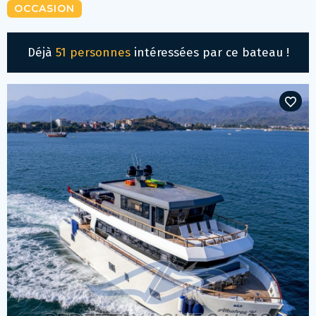
OCCASION
Déjà
51 personnes
intéressées par ce bateau !