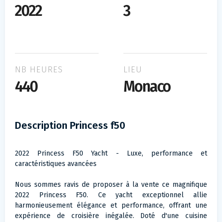
2022
3
NB HEURES
LIEU
440
Monaco
Description Princess f50
2022 Princess F50 Yacht - Luxe, performance et
caractéristiques avancées
Nous sommes ravis de proposer à la vente ce magnifique
2022 Princess F50. Ce yacht exceptionnel allie
harmonieusement élégance et performance, offrant une
expérience de croisière inégalée. Doté d'une cuisine