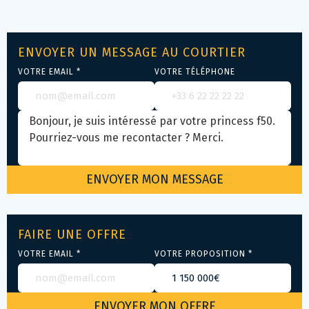
ENVOYER UN MESSAGE AU COURTIER
VOTRE EMAIL *
VOTRE TÉLÉPHONE
FAIRE UNE OFFRE
VOTRE EMAIL *
VOTRE PROPOSITION *