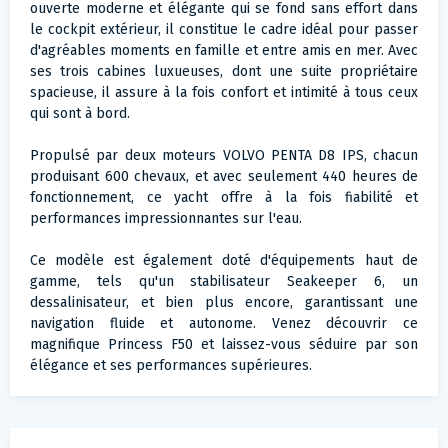
ouverte moderne et élégante qui se fond sans effort dans
le cockpit extérieur, il constitue le cadre idéal pour passer
d'agréables moments en famille et entre amis en mer. Avec
ses trois cabines luxueuses, dont une suite propriétaire
spacieuse, il assure à la fois confort et intimité à tous ceux
qui sont à bord.
Propulsé par deux moteurs VOLVO PENTA D8 IPS, chacun
produisant 600 chevaux, et avec seulement 440 heures de
fonctionnement, ce yacht offre à la fois fiabilité et
performances impressionnantes sur l'eau.
Ce modèle est également doté d'équipements haut de
gamme, tels qu'un stabilisateur Seakeeper 6, un
dessalinisateur, et bien plus encore, garantissant une
navigation fluide et autonome. Venez découvrir ce
magnifique Princess F50 et laissez-vous séduire par son
élégance et ses performances supérieures.