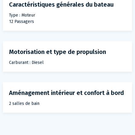
Caractéristiques générales du bateau
Type : Moteur
12 Passagers
Motorisation et type de propulsion
Carburant : Diesel
Aménagement intérieur et confort à bord
2 salles de bain