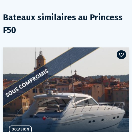
Bateaux similaires au
Princess
F50
OCCASION