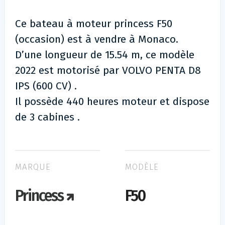
Ce bateau à moteur princess F50
(occasion) est à vendre à Monaco.
D’une longueur de 15.54 m, ce modèle
2022 est motorisé par VOLVO PENTA D8
IPS (600 CV) .
Il possède 440 heures moteur et dispose
de 3 cabines .
MARQUE
MODÈLE
Princess
F50