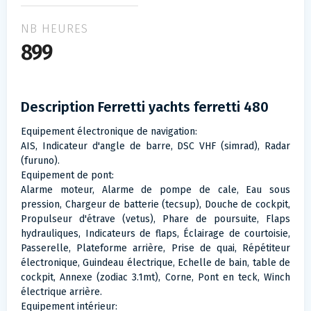
NB HEURES
899
Description Ferretti yachts ferretti 480
Equipement électronique de navigation:
AIS, Indicateur d'angle de barre, DSC VHF (simrad), Radar
(furuno).
Equipement de pont:
Alarme moteur, Alarme de pompe de cale, Eau sous
pression, Chargeur de batterie (tecsup), Douche de cockpit,
Propulseur d'étrave (vetus), Phare de poursuite, Flaps
hydrauliques, Indicateurs de flaps, Éclairage de courtoisie,
Passerelle, Plateforme arrière, Prise de quai, Répétiteur
électronique, Guindeau électrique, Echelle de bain, table de
cockpit, Annexe (zodiac 3.1mt), Corne, Pont en teck, Winch
électrique arrière.
Equipement intérieur: