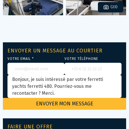
(23)
ENVOYER UN MESSAGE AU COURTIER
VOTRE EMAIL *
VOTRE TÉLÉPHONE
FAIRE UNE OFFRE