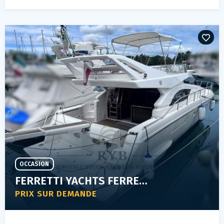
OCCASION
FERRETTI YACHTS FERRETTI 53
PRIX SUR DEMANDE