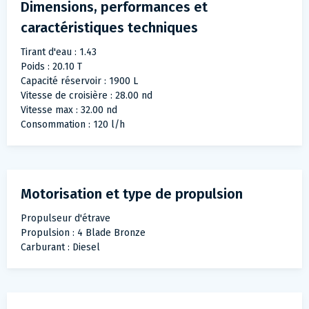
Dimensions, performances et
caractéristiques techniques
Tirant d'eau : 1.43
Poids : 20.10 T
Capacité réservoir : 1900 L
Vitesse de croisière : 28.00 nd
Vitesse max : 32.00 nd
Consommation : 120 l/h
Motorisation et type de propulsion
Propulseur d'étrave
Propulsion : 4 Blade Bronze
Carburant : Diesel