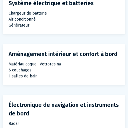
Système électrique et batteries
Chargeur de batterie
Air conditionné
Générateur
Aménagement intérieur et confort à bord
Matériau coque : Vetroresina
6 couchages
1 salles de bain
Électronique de navigation et instruments
de bord
Radar