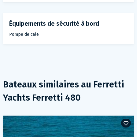
Équipements de sécurité à bord
Pompe de cale
Bateaux similaires au
Ferretti
Yachts Ferretti 480