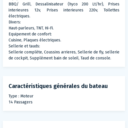
BBQ/ Grill, Dessalinisateur (hyco 200 Lt/hr), Prises
interieures 12v, Prises interieures 220v, Toilettes
électriques.
Divers:
Haut-parleurs, TNT, Hi-Fi.
Equipement de confort:
Cuisine, Plaques électriques.
Sellerie et tauds:
Sellerie complète, Coussins arrieres, Sellerie de fly, sellerie
de cockpit, Supplément bain de soleil, Taud de console.
Caractéristiques générales du bateau
Type : Moteur
14 Passagers