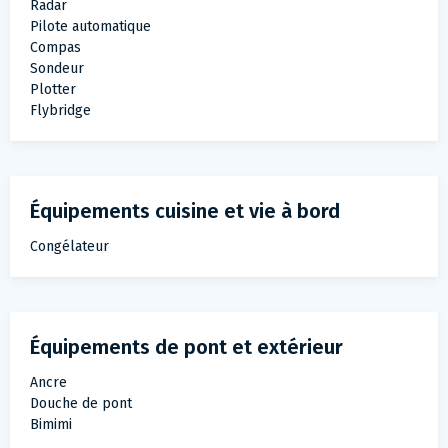
Radar
Pilote automatique
Compas
Sondeur
Plotter
Flybridge
Équipements cuisine et vie à bord
Congélateur
Équipements de pont et extérieur
Ancre
Douche de pont
Bimimi