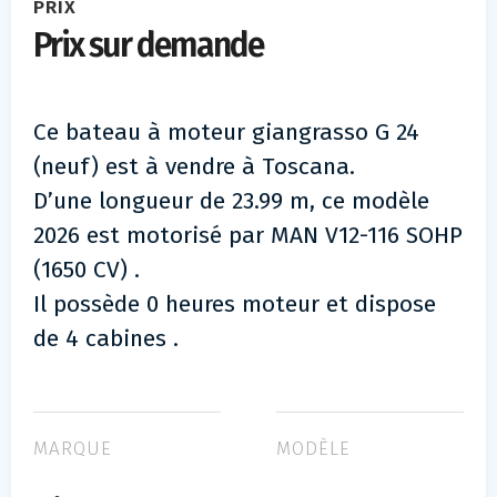
PRIX
Prix sur demande
Ce bateau à moteur giangrasso G 24
(neuf) est à vendre à Toscana.
D’une longueur de 23.99 m, ce modèle
2026 est motorisé par MAN V12-116 SOHP
(1650 CV) .
Il possède 0 heures moteur et dispose
de 4 cabines .
MARQUE
MODÈLE