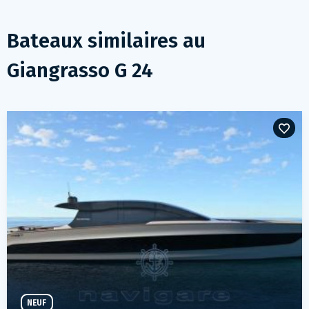
Bateaux similaires au
Giangrasso G 24
NEUF