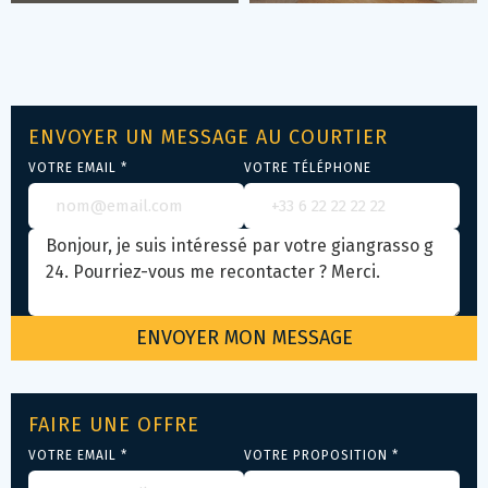
ENVOYER UN MESSAGE AU COURTIER
VOTRE EMAIL *
VOTRE TÉLÉPHONE
FAIRE UNE OFFRE
VOTRE EMAIL *
VOTRE PROPOSITION *