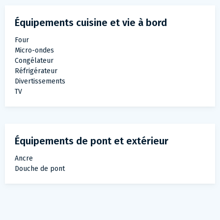
Équipements cuisine et vie à bord
Four
Micro-ondes
Congélateur
Réfrigérateur
Divertissements
TV
Équipements de pont et extérieur
Ancre
Douche de pont