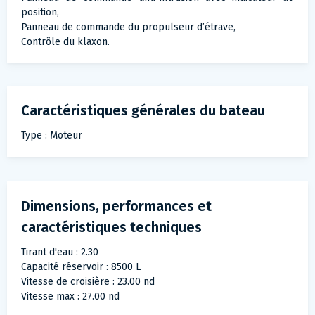
position,
Panneau de commande du propulseur d’étrave,
Contrôle du klaxon.
Caractéristiques générales du bateau
Type : Moteur
Dimensions, performances et
caractéristiques techniques
Tirant d'eau : 2.30
Capacité réservoir : 8500 L
Vitesse de croisière : 23.00 nd
Vitesse max : 27.00 nd