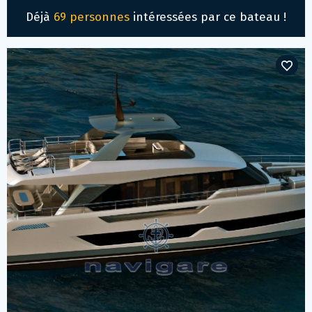
Déjà
69 personnes
intéressées par ce bateau !