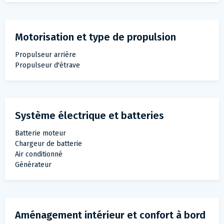
Motorisation et type de propulsion
Propulseur arrière
Propulseur d'étrave
Système électrique et batteries
Batterie moteur
Chargeur de batterie
Air conditionné
Générateur
Aménagement intérieur et confort à bord