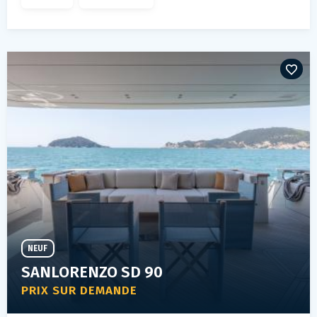
NEUF
SANLORENZO SD 90
PRIX SUR DEMANDE