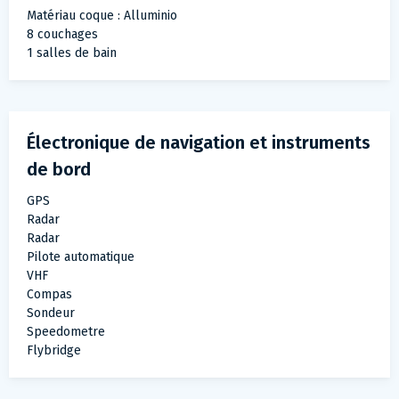
Matériau coque : Alluminio
8 couchages
1 salles de bain
Électronique de navigation et instruments
de bord
GPS
Radar
Radar
Pilote automatique
VHF
Compas
Sondeur
Speedometre
Flybridge