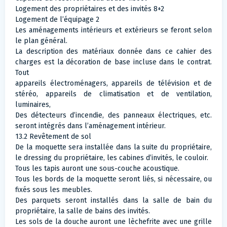
Logement des propriétaires et des invités 8+2
Logement de l’équipage 2
Les aménagements intérieurs et extérieurs se feront selon
le plan général.
La description des matériaux donnée dans ce cahier des
charges est la décoration de base incluse dans le contrat.
Tout
appareils électroménagers, appareils de télévision et de
stéréo, appareils de climatisation et de ventilation,
luminaires,
Des détecteurs d’incendie, des panneaux électriques, etc.
seront intégrés dans l’aménagement intérieur.
13.2 Revêtement de sol
De la moquette sera installée dans la suite du propriétaire,
le dressing du propriétaire, les cabines d’invités, le couloir.
Tous les tapis auront une sous-couche acoustique.
Tous les bords de la moquette seront liés, si nécessaire, ou
fixés sous les meubles.
Des parquets seront installés dans la salle de bain du
propriétaire, la salle de bains des invités.
Les sols de la douche auront une lèchefrite avec une grille