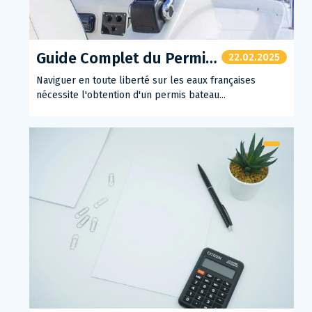
Guide Complet du Permis Bateau en France
22.02.2025
Naviguer en toute liberté sur les eaux françaises
nécessite l'obtention d'un permis bateau...