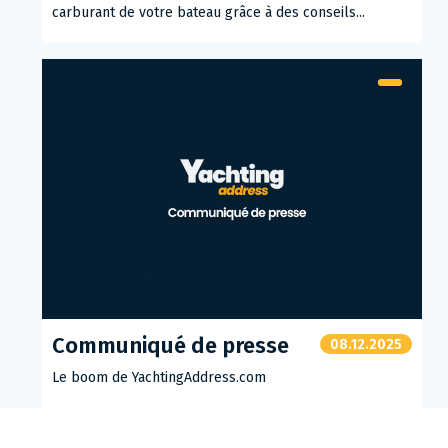
carburant de votre bateau grâce à des conseils...
Communiqué de presse
08.12.2025
Le boom de YachtingAddress.com