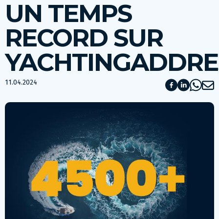
UN TEMPS
RECORD SUR
YACHTINGADDRE
11.04.2024