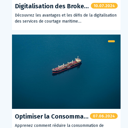
Digitalisation des Brokers Maritimes
10.07.2024
Découvrez les avantages et les défis de la digitalisation
des services de courtage maritime....
Optimiser la Consommation de Carburant de Votre Bateau
07.06.2024
Apprenez comment réduire la consommation de