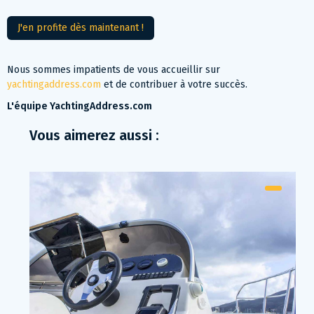
J'en profite dès maintenant !
Nous sommes impatients de vous accueillir sur
yachtingaddress.com
et de contribuer à votre succès.
L'équipe YachtingAddress.com
Vous aimerez aussi :